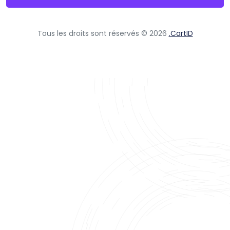
Tous les droits sont réservés © 2026
.CartID