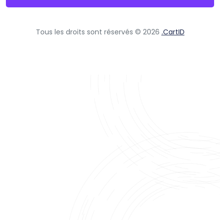
Tous les droits sont réservés © 2026
.CartID