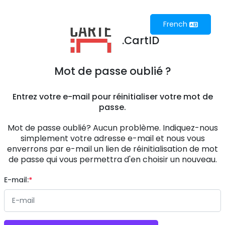
French
.CartID
Mot de passe oublié ?
Entrez votre e-mail pour réinitialiser votre mot de
passe.
Mot de passe oublié? Aucun problème. Indiquez-nous
simplement votre adresse e-mail et nous vous
enverrons par e-mail un lien de réinitialisation de mot
de passe qui vous permettra d'en choisir un nouveau.
E-mail: